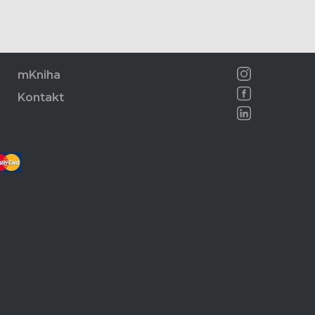
mKniha
Kontakt