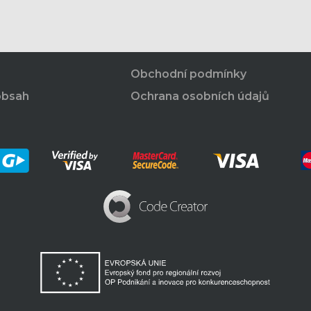
Obchodní podmínky
obsah
Ochrana osobních údajů