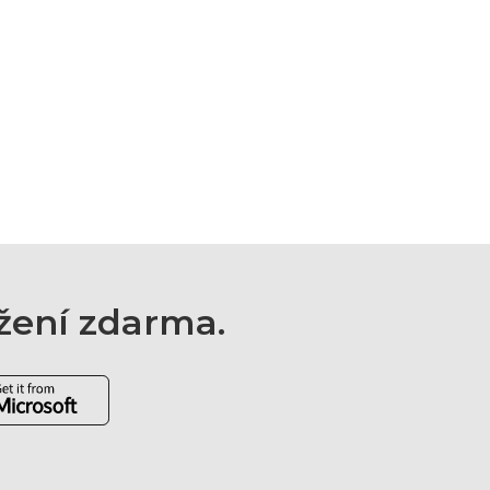
ažení zdarma.