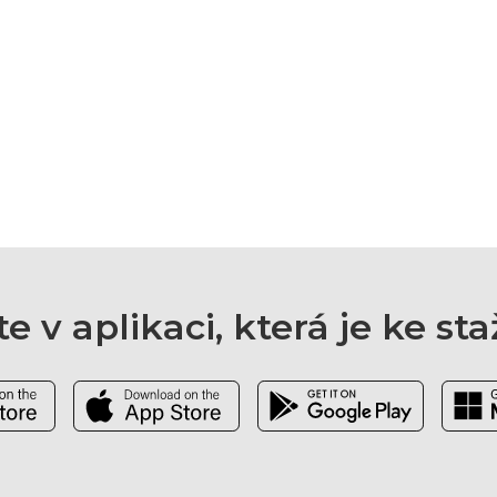
e v aplikaci, která je ke st