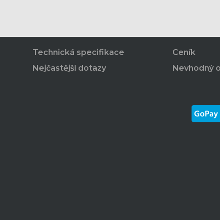
Technická specifikace
Ceník
Nejčastější dotazy
Nevhodný 