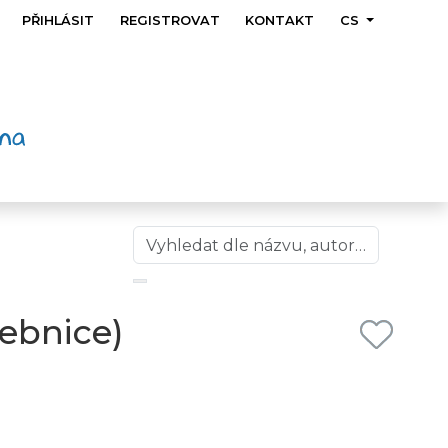
PŘIHLÁSIT
REGISTROVAT
KONTAKT
CS
čebnice)